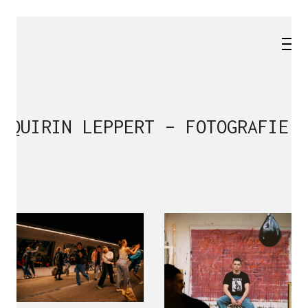
QUIRIN LEPPERT – FOTOGRAFIE